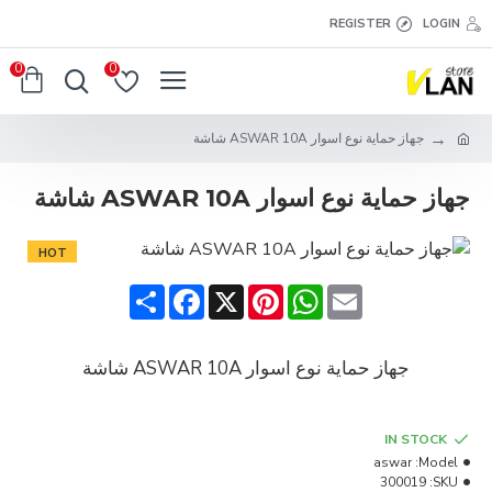
REGISTER
LOGIN
0
0
جهاز حماية نوع اسوار ASWAR 10A شاشة
جهاز حماية نوع اسوار ASWAR 10A شاشة
HOT
Share
Facebook
Pinterest
X
WhatsApp
Email
جهاز حماية نوع اسوار ASWAR 10A شاشة
IN STOCK
aswar
Model:
300019
SKU: