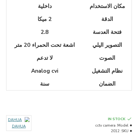
مكان الاستخدام
داخلية
الدقة
2 ميكا
فتحة العدسة
2.8
التصوير اليلي
اشعة تحت الحمراء 20 متر
الصوت
لا تدعم
نظام التشغيل
Analog cvi
الضمان
سنة
IN STOCK
cctv camera
Model:
DAHUA
2012
SKU: