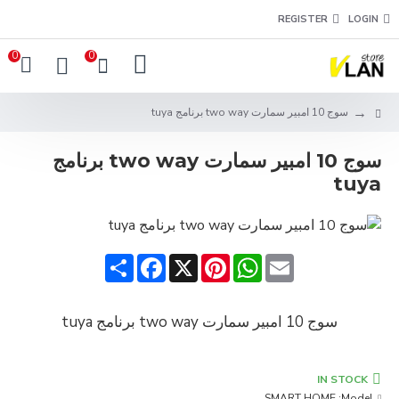
REGISTER
LOGIN
0
0
سوج 10 امبير سمارت two way برنامج tuya
سوج 10 امبير سمارت two way برنامج
tuya
Share
Facebook
Pinterest
X
WhatsApp
Email
سوج 10 امبير سمارت two way برنامج tuya
IN STOCK
SMART HOME
Model: