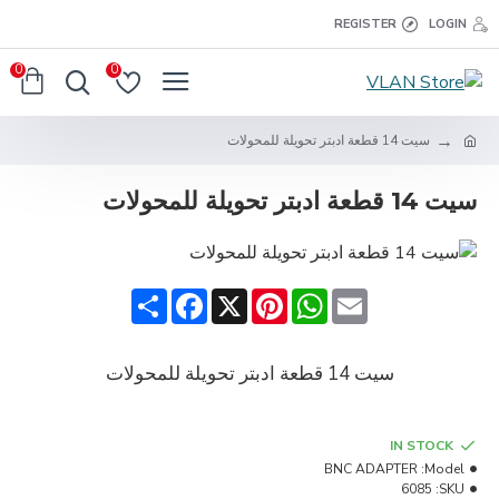
REGISTER
LOGIN
0
0
سيت 14 قطعة ادبتر تحويلة للمحولات
سيت 14 قطعة ادبتر تحويلة للمحولات
Share
Facebook
Pinterest
X
WhatsApp
Email
سيت 14 قطعة ادبتر تحويلة للمحولات
IN STOCK
BNC ADAPTER
Model:
6085
SKU: