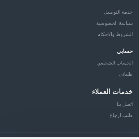
خدمة التوصيل
سياسة الخصوصية
الشروط والاحكام
حسابي
الحساب الشخصي
طلباتي
خدمات العملاء
اتصل بنا
طلب ارجاع