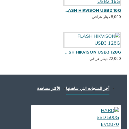
FLASH HIKVISON USB2 16G
8,000 دينار عراقي
FLASH HIKVISON USB3 128G
22,000 دينار عراقي
أخر المنتجات التي شاهدتها
الأكثر مشاهدة