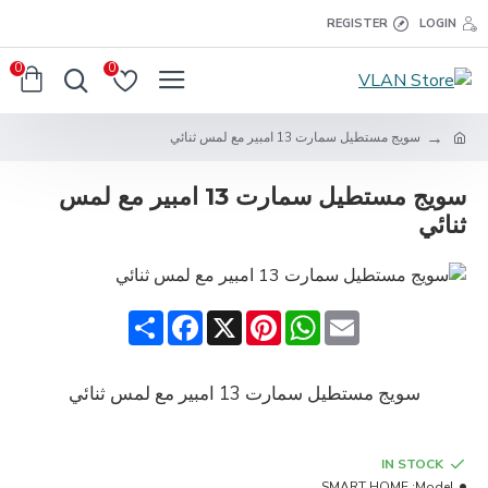
REGISTER
LOGIN
0
0
سويج مستطيل سمارت 13 امبير مع لمس ثنائي
سويج مستطيل سمارت 13 امبير مع لمس
ثنائي
Share
Facebook
Pinterest
X
WhatsApp
Email
سويج مستطيل سمارت 13 امبير مع لمس ثنائي
IN STOCK
SMART HOME
Model: