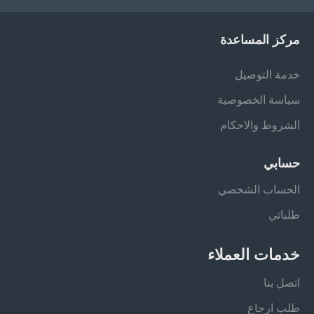
مركز المساعدة
خدمة التوصيل
سياسة الخصوصية
الشروط والاحكام
حسابي
الحساب الشخصي
طلباتي
خدمات العملاء
اتصل بنا
طلب ارجاع