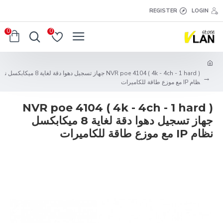
REGISTER
LOGIN
0
0
NVR poe 4104 ( 4k - 4ch - 1 hard ) جهاز تسجيل دهوا دقة لغاية 8 ميكابكسل ن
ظام IP مع موزع طاقة للكاميرات
NVR poe 4104 ( 4k - 4ch - 1 hard )
جهاز تسجيل دهوا دقة لغاية 8 ميكابكسل
نظام IP مع موزع طاقة للكاميرات