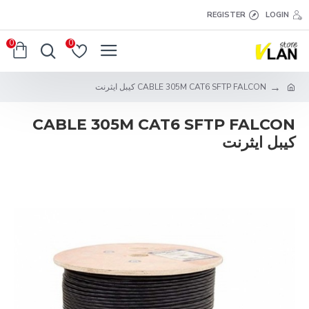
REGISTER
LOGIN
0
0
CABLE 305M CAT6 SFTP FALCON كيبل ايثرنت
CABLE 305M CAT6 SFTP FALCON
كيبل ايثرنت