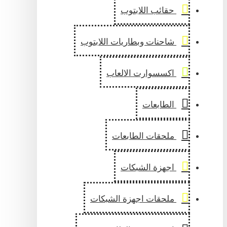
حقائب اللابتوب
شاحنات وبطاريات اللابتوب
اكسسوارت الالعاب
الطابعات
ملحقات الطابعات
اجهزة الشبكات
ملحقات اجهزة الشبكات