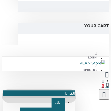
YOUR C
LOGIN
REGISTER
الكل
الكل