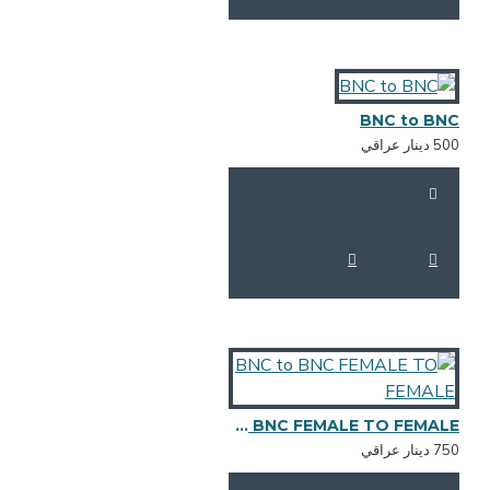
BNC to BN
 دينار عراقي
BNC to BNC FEMALE TO FEMALE
 دينار عراقي