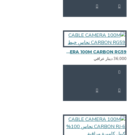
CABLE CAMERA 100M CARBON RG59 نحاس خبط
36,0 دينار عراقي