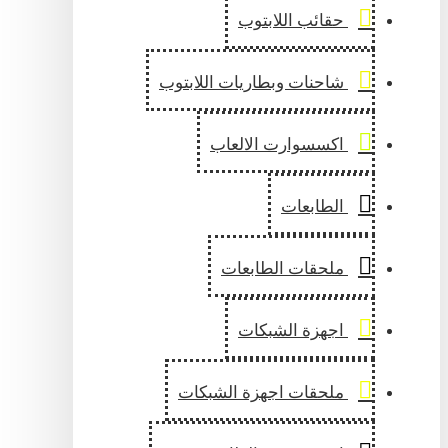
حقائب اللابتوب
شاحنات وبطاريات اللابتوب
اكسسوارت الالعاب
الطابعات
ملحقات الطابعات
اجهزة الشبكات
ملحقات اجهزة الشبكات