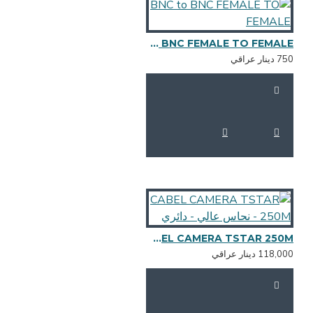
BNC to BNC FEMALE TO FEMALE
 دينار عراقي
CABEL CAMERA TSTAR 250M - نحاس عالي - دائري
118,0 دينار عراقي