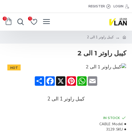
REGISTER
LOGIN
0
0
كيبل راوتر 1 الى 2
كيبل راوتر 1 الى 2
HOT
Share
Facebook
Pinterest
X
WhatsApp
Email
كيبل راوتر 1 الى 2
IN STOCK
CABLE
Model:
3129
SKU: