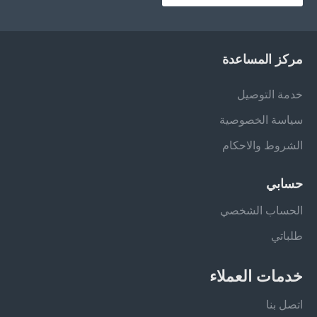
مركز المساعدة
خدمة التوصيل
سياسة الخصوصية
الشروط والاحكام
حسابي
الحساب الشخصي
طلباتي
خدمات العملاء
اتصل بنا