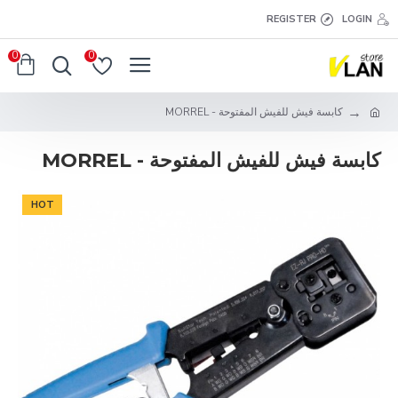
REGISTER
LOGIN
0
0
كابسة فيش للفيش المفتوحة - MORREL
كابسة فيش للفيش المفتوحة - MORREL
HOT