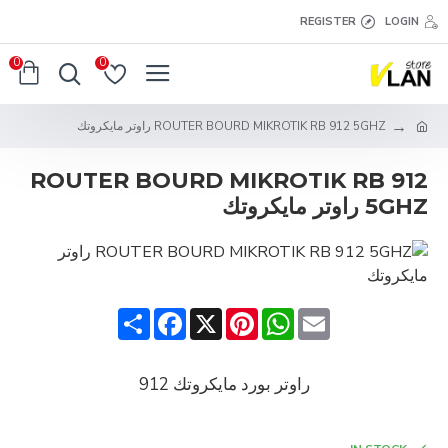
REGISTER
LOGIN
0
0
ROUTER BOURD MIKROTIK RB 912 5GHZ راوتر مايكروتك
ROUTER BOURD MIKROTIK RB 912
5GHZ راوتر مايكروتك
Share
Facebook
Pinterest
X
WhatsApp
Email
راوتر بورد مايكروتك 912