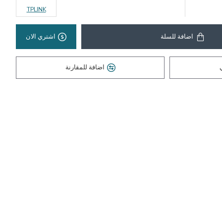
TPLINK
اضافة للسلة
اشتري الان
اضافة للمقارنة