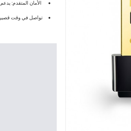
تواصل في وقت قصير مع أد