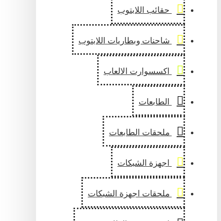
حقائب اللابتوب
شاحنات وبطاريات اللابتوب
اكسسوارت الالعاب
الطابعات
ملحقات الطابعات
اجهزة الشبكات
ملحقات اجهزة الشبكات