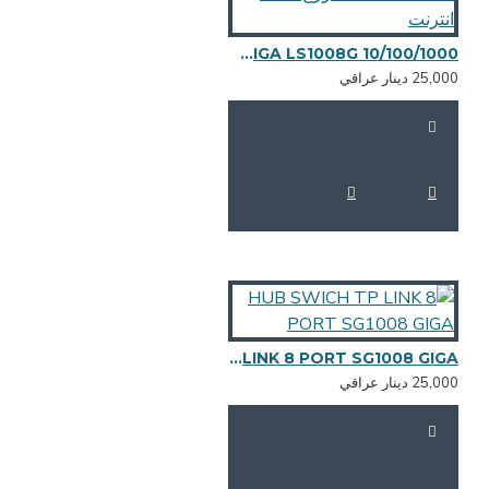
HUB SWICH TP LINK 8 PORT GIGA LS1008G 10/100/1000 موزع منافذ انترنت
25,0 دينار عراقي
HUB SWICH TP LINK 8 PORT SG1008 GIGA
25,0 دينار عراقي