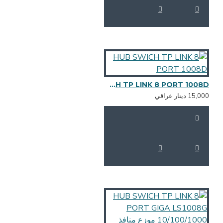
HUB SWICH TP LINK 8 PORT 1008D
15,0 دينار عراقي