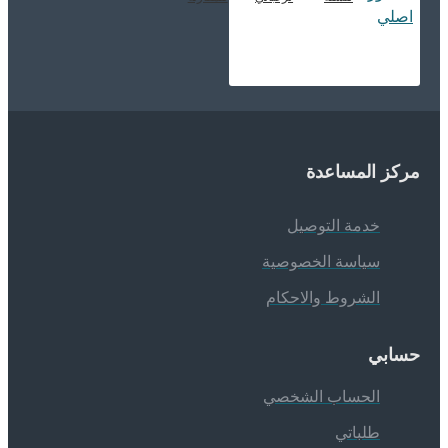
ركز المساعدة
خدمة التوصيل
سياسة الخصوصية
الشروط والاحكام
سابي
الحساب الشخصي
طلباتي