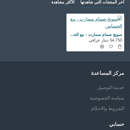
أخر المنتجات التي شاهدتها
الأكثر مشاهدة
سويج صمام سمارت - مع الحساس
54,750 دينار عراقي
مركز المساعدة
خدمة التوصيل
سياسة الخصوصية
الشروط والاحكام
حسابي