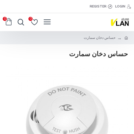
REGISTER
LOGIN
0
0
حساس دخان سمارت
حساس دخان سمارت