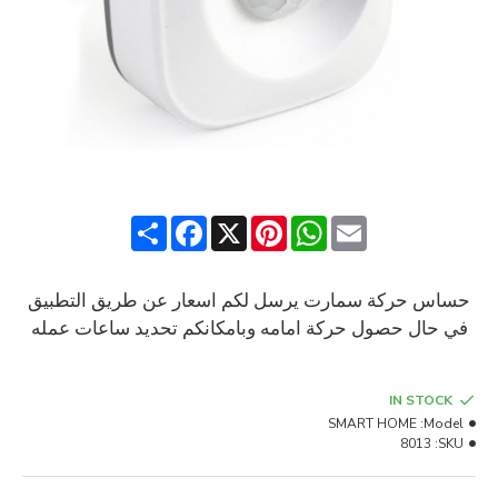
Share
Facebook
Pinterest
X
WhatsApp
Email
حساس حركة سمارت يرسل لكم اسعار عن طريق التطبيق
في حال حصول حركة امامه وبامكانكم تحديد ساعات عمله
IN STOCK
SMART HOME
Model:
8013
SKU: