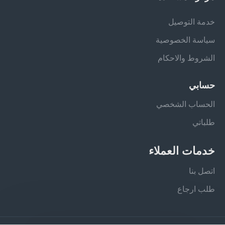
خدمة التوصيل
سياسة الخصوصية
الشروط والاحكام
حسابي
الحساب الشخصي
طلباتي
خدمات العملاء
اتصل بنا
طلب ارجاع