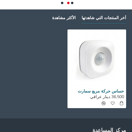
أخر المنتجات التي شاهدتها
الأكثر مشاهدة
حساس حركة مربع سمارت
36,500 دينار عراقي
مركز المساعدة