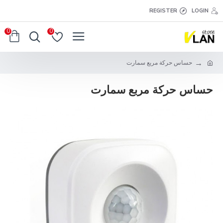
REGISTER
LOGIN
0
0
حساس حركة مربع سمارت
حساس حركة مربع سمارت