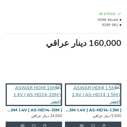
IN STOCK
HDMI
Model:
6299
SKU:
160,000 دينار عراقي
ASWAR HDMI 1.5M 1.4V ( AS-HD14-1.5M ) اخضر
ASWAR HDMI 10M 1.4V ( AS-HD14-10M ) اخضر
5,500 دينار عراقي
24,000 دينار عراقي
4,000