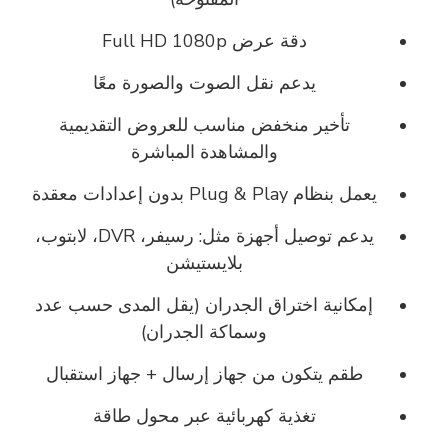
دقة عرض
Full HD 1080p
يدعم نقل الصوت والصورة معًا
تأخير منخفض مناسب للعروض التقديمية
والمشاهدة المباشرة
يعمل بنظام
Plug & Play
بدون إعدادات معقدة
يدعم توصيل أجهزة مثل: رسيفر، DVR، لابتوب،
بلايستيشن
إمكانية اختراق الجدران (يقل المدى حسب عدد
وسماكة الجدران)
طقم يتكون من
جهاز إرسال + جهاز استقبال
تغذية كهربائية عبر محول طاقة