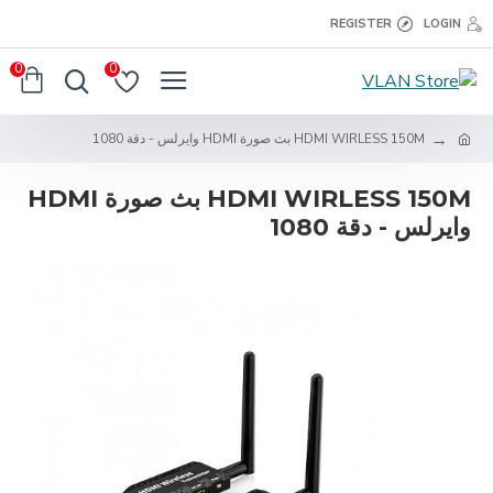
REGISTER
LOGIN
0
0
HDMI WIRLESS 150M بث صورة HDMI وايرلس - دقة 1080
HDMI WIRLESS 150M بث صورة HDMI
وايرلس - دقة 1080