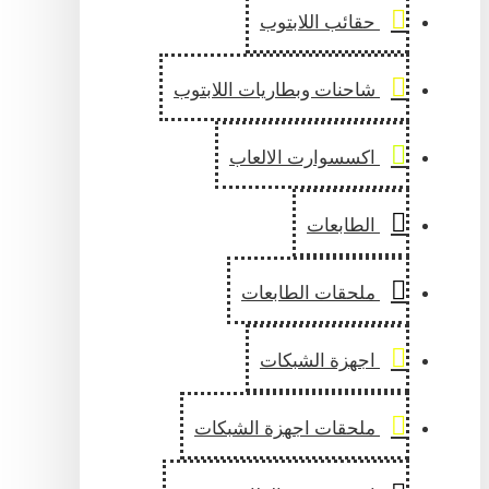
حقائب اللابتوب
شاحنات وبطاريات اللابتوب
اكسسوارت الالعاب
الطابعات
ملحقات الطابعات
اجهزة الشبكات
ملحقات اجهزة الشبكات