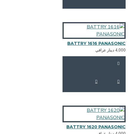
BATTRY 1616 PANASONI
4,0 دينار عراقي
BATTRY 1620 PANASONI
4,0 دينار عراقي