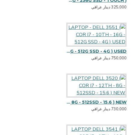
All in one DELL 7440 ( COR i5 - 6TH - 8G - 256G SSD - TOUCH )
325,000 دينار عراقي
LAPTOP - DELL 3551 ( COR I7 - 10TH - 16G - 512G SSD - 4G ) USED
750,000 دينار عراقي
LAPTOP DELL 3520 ( COR I7 - 12TH - 8G - 512SSD - 15.6 ) NEW
730,000 دينار عراقي