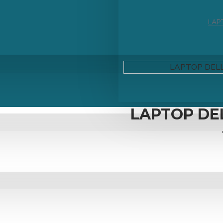
LAPT
LAPTOP DELL