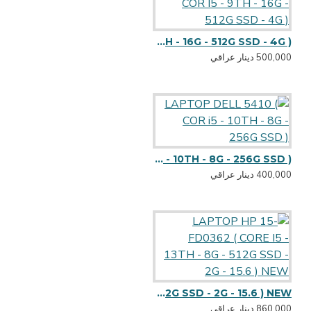
LAPTOP DELL 3541 ( COR I5 - 9TH - 16G - 512G SSD - 4G )
500,000 دينار عراقي
LAPTOP DELL 5410 ( COR i5 - 10TH - 8G - 256G SSD )
400,000 دينار عراقي
LAPTOP HP 15-FD0362 ( CORE I5 - 13TH - 8G - 512G SSD - 2G - 15.6 ) NEW
860,000 دينار عراقي