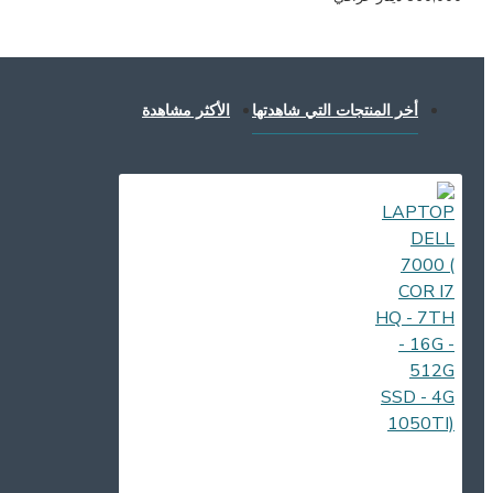
أخر المنتجات التي شاهدتها
الأكثر مشاهدة