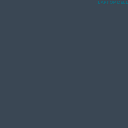
LAPTOP DELL 7