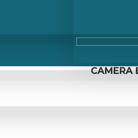
CAMERA E