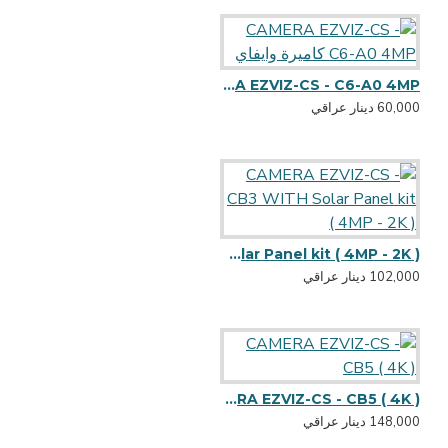
CAMERA EZVIZ-CS - C6-A0 4MP كاميرة وايفاي
60,000 دينار عراقي
CAMERA EZVIZ-CS - CB3 WITH Solar Panel kit ( 4MP - 2K )
102,000 دينار عراقي
CAMERA EZVIZ-CS - CB5 ( 4K )
148,000 دينار عراقي