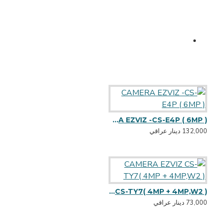
CAMERA EZVIZ -CS-E4P ( 6MP )
132,000 دينار عراقي
CAMERA EZVIZ CS-TY7( 4MP + 4MP,W2 )
73,000 دينار عراقي