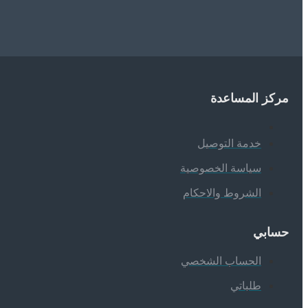
مركز المساعدة
خدمة التوصيل
سياسة الخصوصية
الشروط والاحكام
حسابي
الحساب الشخصي
طلباتي