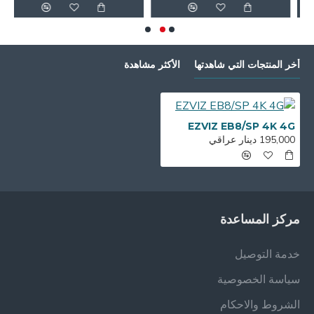
أخر المنتجات التي شاهدتها
الأكثر مشاهدة
EZVIZ EB8/SP 4K 4G
195,000 دينار عراقي
مركز المساعدة
خدمة التوصيل
سياسة الخصوصية
الشروط والاحكام