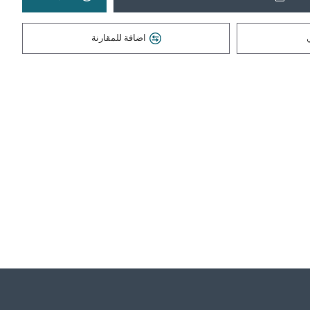
اضافة للمقارنة