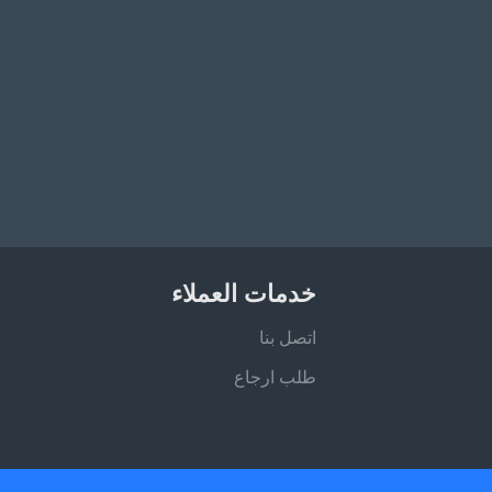
خدمات العملاء
اتصل بنا
طلب ارجاع