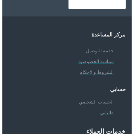
ركز المساعدة
خدمة التوصيل
سياسة الخصوصية
الشروط والاحكام
سابي
الحساب الشخصي
طلباتي
دمات العملاء