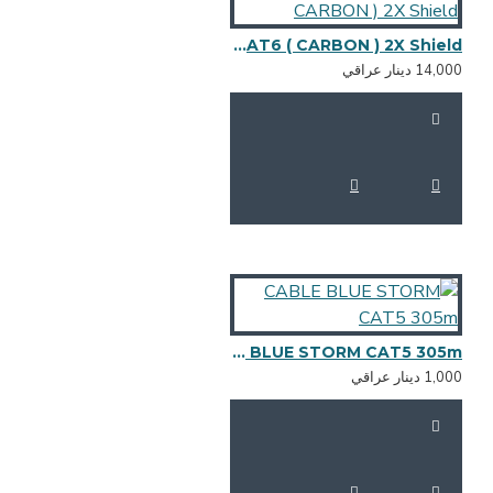
CABLE 30M CAT6 ( CARBON ) 2X Shield
14,0 دينار عراقي
CABLE BLUE STORM CAT5 305m
1,0 دينار عراقي