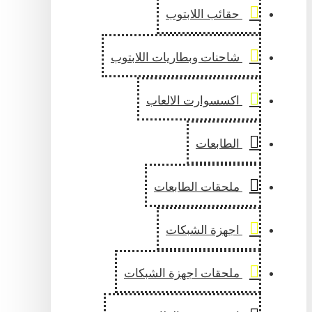
حقائب اللابتوب
شاحنات وبطاريات اللابتوب
اكسسوارت الالعاب
الطابعات
ملحقات الطابعات
اجهزة الشبكات
ملحقات اجهزة الشبكات