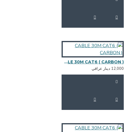
CABLE 30M CAT6 ( CARBON )
12,0 دينار عراقي