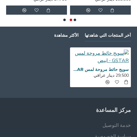
أخر المنتجات التي شاهدتها
الأكثر مشاهدة
سويج حائط مروحة لمس GSTAR - ابيض
29,500 دينار عراقي
مركز المساعدة
خدمة التوصيل
سياسة الخصوصية