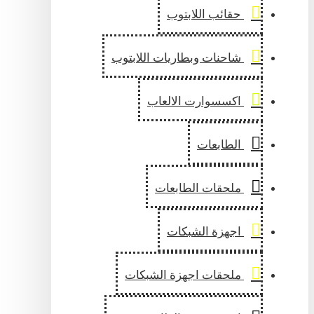
حقائب اللابتوب
شاحنات وبطاريات اللابتوب
اكسسوارت الالعاب
الطابعات
ملحقات الطابعات
اجهزة الشبكات
ملحقات اجهزة الشبكات