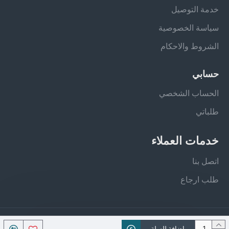
خدمة التوصيل
سياسة الخصوصية
الشروط والاحكام
حسابي
الحساب الشخصي
طلباتي
خدمات العملاء
اتصل بنا
طلب ارجاع
جميع الحقوق محفوظة - فيلان ستور
اضافة للسلة