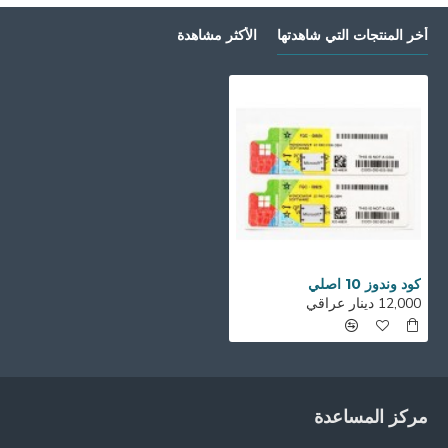
أخر المنتجات التي شاهدتها
الأكثر مشاهدة
كود وندوز 10 اصلي
12,000 دينار عراقي
مركز المساعدة