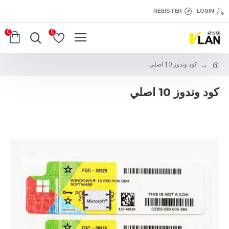
REGISTER
LOGIN
0
0
كود وندوز 10 اصلي
كود وندوز 10 اصلي