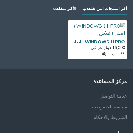
أخر المنتجات التي شاهدتها
الأكثر مشاهدة
WINDOWS 11 PRO ( اصلي ) فلاش
16,000 دينار عراقي
مركز المساعدة
خدمة التوصيل
سياسة الخصوصية
الشروط والاحكام