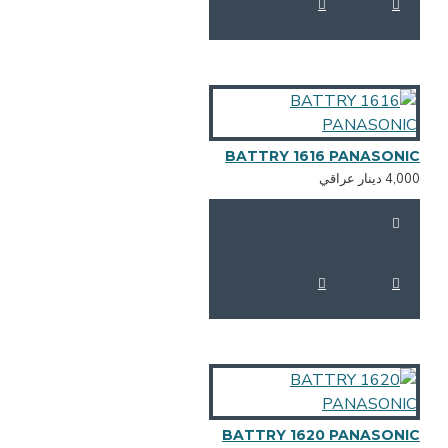
BATTRY 1616 PANASONI
4,0 دينار عراقي
BATTRY 1620 PANASONI