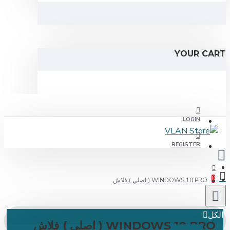
YOUR C
LOGIN
REGISTER
WINDOWS 10 PRO ( اصلي ) فلاش
ل
WINDOWS 10 PR ( اصلي ) فلاش