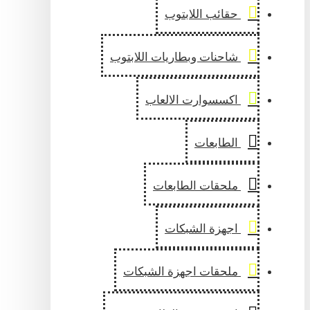
حقائب اللابتوب
شاحنات وبطاريات اللابتوب
اكسسوارت الالعاب
الطابعات
ملحقات الطابعات
اجهزة الشبكات
ملحقات اجهزة الشبكات