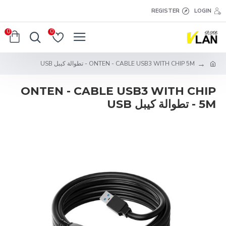
REGISTER
LOGIN
0
0
ONTEN - CABLE USB3 WITH CHIP 5M - تطوالة كيبل USB
ONTEN - CABLE USB3 WITH CHIP
5M - تطوالة كيبل USB