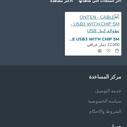
أخر المنتجات التي شاهدتها
الأكثر مشاهدة
ONTEN - CABLE USB3 WITH CHIP 5M - تطوالة كيبل USB
22,000 دينار عراقي
مركز المساعدة
خدمة التوصيل
سياسة الخصوصية
الشروط والاحكام
حسابي