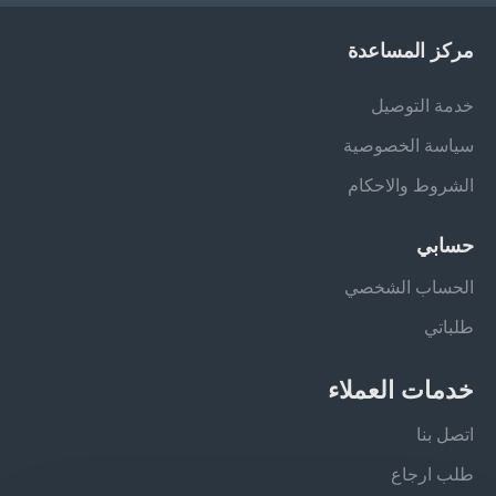
مركز المساعدة
خدمة التوصيل
سياسة الخصوصية
الشروط والاحكام
حسابي
الحساب الشخصي
طلباتي
خدمات العملاء
اتصل بنا
طلب ارجاع