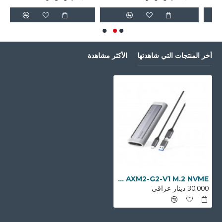
أخر المنتجات التي شاهدتها
الأكثر مشاهدة
ORICO AXM2-G2-V1 M.2 NVME
30,000 دينار عراقي