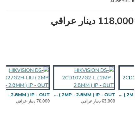
41056
SKU:
118,000 دينار عراقي
HIKVISION DS-2CD1027G2H-LIU ( 2MP - 2.8MM ) IP - OUT
HIKVISION DS-2CD1027G2-L ( 2MP - 2.8MM ) IP - OUT
HIKVISION DS-2CD1023G2-LIU ( 2MP - 2.8mm ) IP - OUT
63,000 دينار عراقي
70,000 دينار عراقي