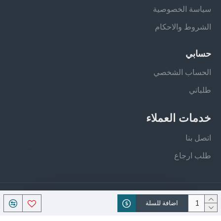
سياسة الخصوصية
الشروط والاحكام
حسابي
الحساب الشخصي
طلباتي
خدمات العملاء
اتصل بنا
طلب ارجاع
جميع الحقوق محفوظة - فيلان ستور
اضافة للسلة