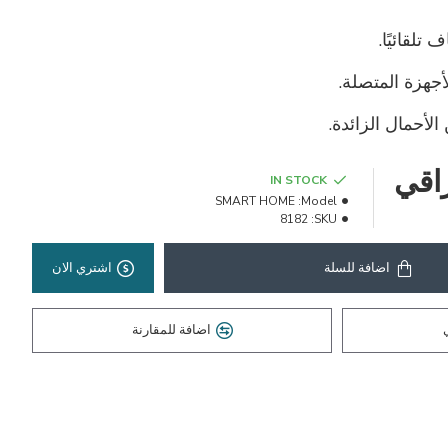
تلقائيًا.
أجهزة المتصلة.
لأحمال الزائدة.
IN STOCK
SMART HOME
Model:
8182
SKU:
اضافة للسلة
اشتري الان
اضافة للمقارنة