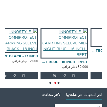
INNOSTYLE - GUARDUAN TECH COMBO - 16 INCH
INNOSTYLE - OMNIPROTECT CARRYING SLEEVE BLACK - 13 INCH
32,000 دينار عراقي
INNOSTYLE - OMNIPROTECT CARRTING SLEEVE MID-NIGHT BLUE - 16 INCH - RPET
32,000 دينار عراقي
أخر المنتجات التي شاهدتها
الأكثر مشاهدة