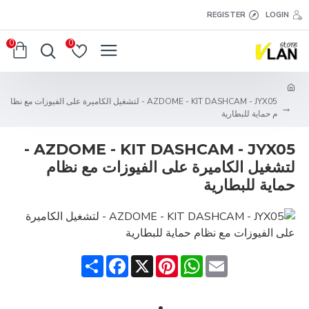
REGISTER
LOGIN
0
0
AZDOME - KIT DASHCAM - JYX05 - لتشغيل الكاميرة على الفيوزات مع نظا
م حماية للبطارية
AZDOME - KIT DASHCAM - JYX05 -
لتشغيل الكاميرة على الفيوزات مع نظام
حماية للبطارية
Share
Facebook
Pinterest
X
WhatsApp
Email