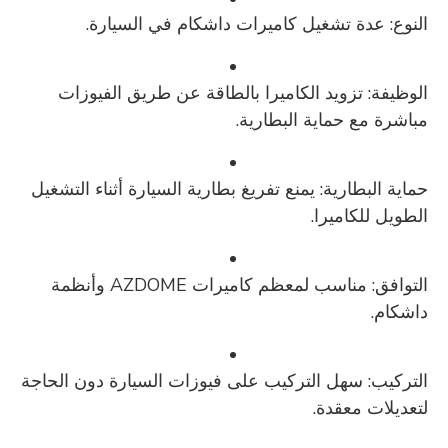
النوع:
عدة تشغيل كاميرات داشكام
في السيارة.
الوظيفة: تزويد الكاميرا بالطاقة
عن طريق الفيوزات
مباشرة
مع حماية البطارية.
حماية البطارية: يمنع تفريغ بطارية السيارة أثناء التشغيل
الطويل للكاميرا.
التوافق: مناسب لمعظم كاميرات AZDOME وأنظمة
داشكام.
التركيب: سهل التركيب على فيوزات السيارة دون الحاجة
لتعديلات معقدة.