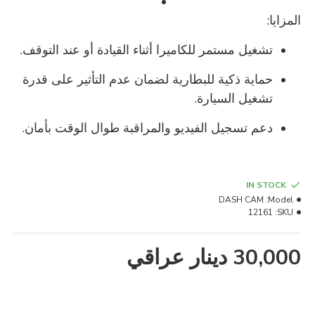
المزايا:
تشغيل مستمر للكاميرا أثناء القيادة أو عند التوقف.
حماية ذكية للبطارية لضمان عدم التأثير على قدرة
تشغيل السيارة.
دعم تسجيل الفيديو والمراقبة طوال الوقت بأمان.
IN STOCK
DASH CAM
Model:
12161
SKU:
30,000 دينار عراقي