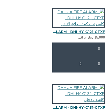
DAHUA FIRE ALARM - DHI-HY-C121-CTXF - كاسرة - دكمة اطلاق الانذار
15,0 دينار عراقي
DAHUA FIRE ALARM - DHI-HY-C131-CTXF - كاشف دخان