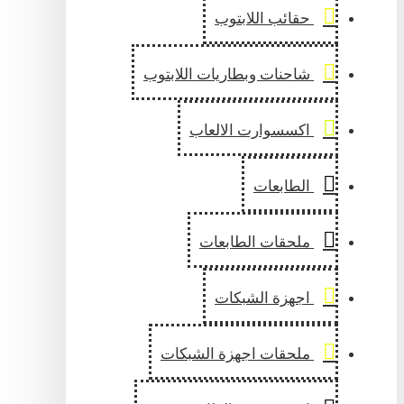
حقائب اللابتوب
شاحنات وبطاريات اللابتوب
اكسسوارت الالعاب
الطابعات
ملحقات الطابعات
اجهزة الشبكات
ملحقات اجهزة الشبكات