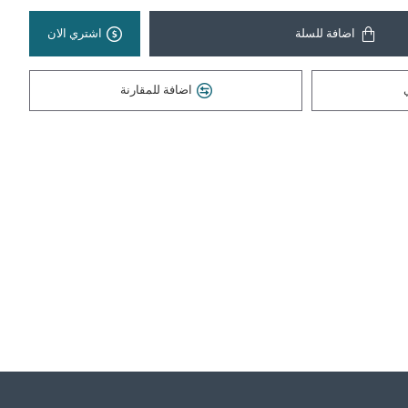
اضافة للسلة
اشتري الان
اضافة للمقارنة