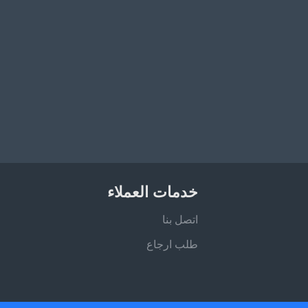
خدمات العملاء
اتصل بنا
طلب ارجاع