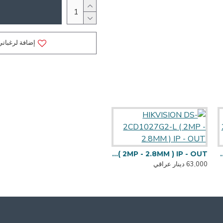
إضافة لرغباتي
HIKVISION DS-2CD1027G2H-LIU ( 2MP - 2.8MM ) IP - OUT
HIKVISION DS-2CD1027G2-L ( 2MP - 2.8MM ) IP - OUT
HIKVISION DS-2CD1023G2-LIU
63,000 دينار عراقي
70,000 دينار عراقي