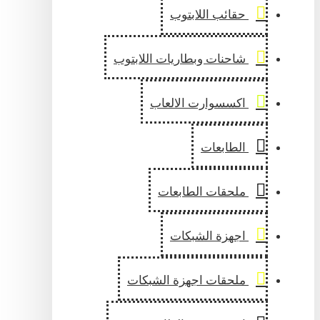
حقائب اللابتوب
شاحنات وبطاريات اللابتوب
اكسسوارت الالعاب
الطابعات
ملحقات الطابعات
اجهزة الشبكات
ملحقات اجهزة الشبكات