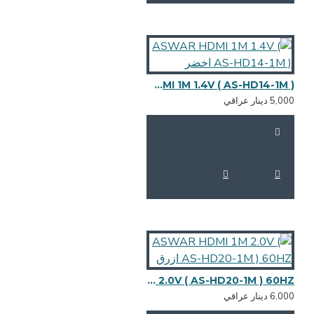
ASWAR HDMI 1M 1.4V ( AS-HD14-1M ) اخضر
5,0 دينار عراقي
ASWAR HDMI 1M 2.0V ( AS-HD20-1M ) 60HZ ازرق
6,0 دينار عراقي