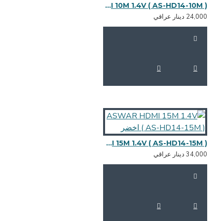
ASWAR HDMI 10M 1.4V ( AS-HD14-10M ) اخضر
24,0 دينار عراقي
ASWAR HDMI 15M 1.4V ( AS-HD14-15M ) اخضر
34,0 دينار عراقي