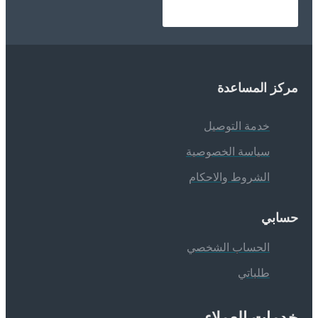
ركز المساعدة
خدمة التوصيل
سياسة الخصوصية
الشروط والاحكام
سابي
الحساب الشخصي
طلباتي
دمات العملاء