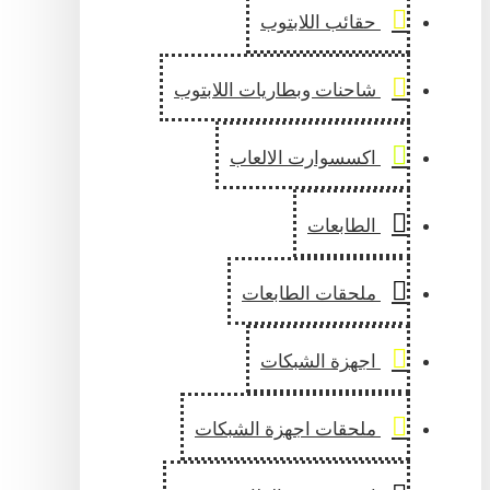
حقائب اللابتوب
شاحنات وبطاريات اللابتوب
اكسسوارت الالعاب
الطابعات
ملحقات الطابعات
اجهزة الشبكات
ملحقات اجهزة الشبكات