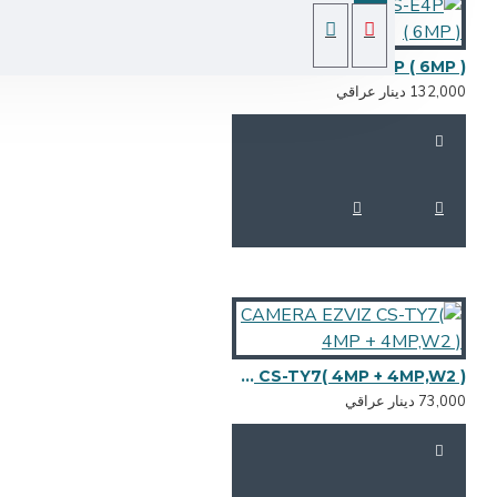
CAMERA EZVIZ -CS-E4P ( 6MP )
132,0 دينار عراقي
CAMERA EZVIZ CS-TY7( 4MP + 4MP,W2 )
73,0 دينار عراقي