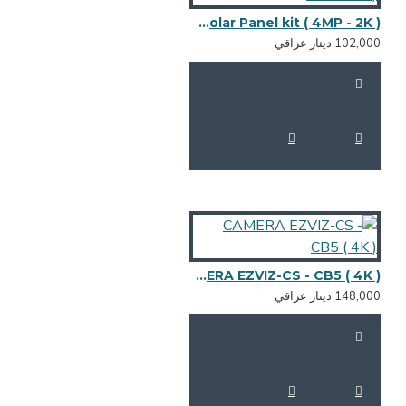
CAMERA EZVIZ-CS - CB3 WITH Solar Panel kit ( 4MP - 2K )
102,0 دينار عراقي
CAMERA EZVIZ-CS - CB5 ( 4K )
148,0 دينار عراقي