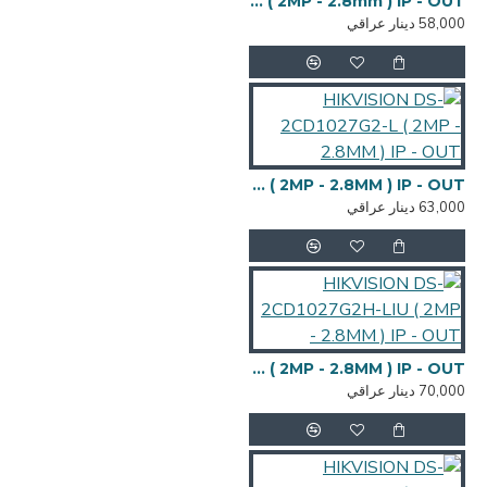
HIKVISION DS-2CD1023G2-LIU ( 2MP - 2.8mm ) IP - OUT
58,000 دينار عراقي
HIKVISION DS-2CD1027G2-L ( 2MP - 2.8MM ) IP - OUT
63,000 دينار عراقي
HIKVISION DS-2CD1027G2H-LIU ( 2MP - 2.8MM ) IP - OUT
70,000 دينار عراقي