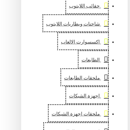
حقائب اللابتوب
شاحنات وبطاريات اللابتوب
اكسسوارت الالعاب
الطابعات
ملحقات الطابعات
اجهزة الشبكات
ملحقات اجهزة الشبكات