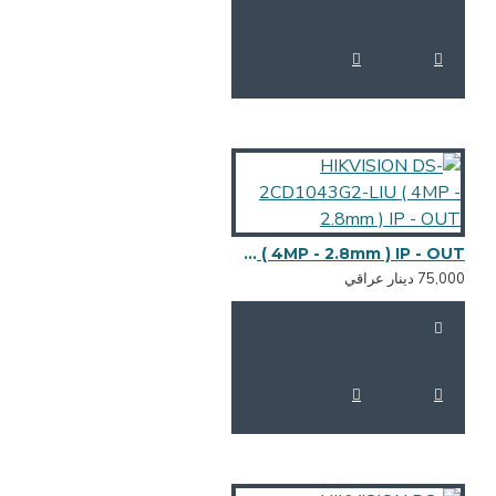
HIKVISION DS-2CD1043G2-LIU ( 4MP - 2.8mm ) IP - OUT