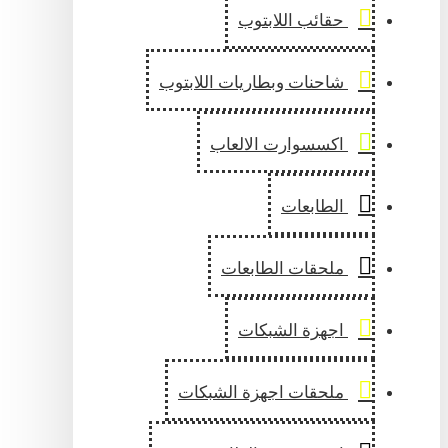
حقائب اللابتوب
شاحنات وبطاريات اللابتوب
اكسسوارت الالعاب
الطابعات
ملحقات الطابعات
اجهزة الشبكات
ملحقات اجهزة الشبكات