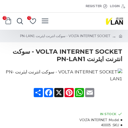
REGISTER
LOGIN
0
0
VOLTA INTERNET SOCKET - سوكت انترنت ايثرنت PN-LAN1
VOLTA INTERNET SOCKET - سوكت
انترنت ايثرنت PN-LAN1
Share
Facebook
Pinterest
X
WhatsApp
Email
IN STOCK
VOLTA INTERNET
Model:
40005
SKU: