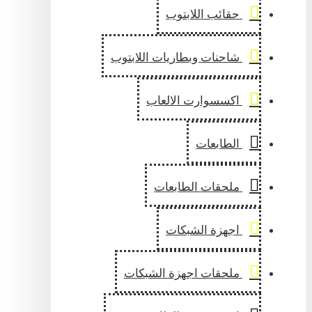
حقائب اللابتوب
شاحنات وبطاريات اللابتوب
اكسسوارت الالعاب
الطابعات
ملحقات الطابعات
اجهزة الشبكات
ملحقات اجهزة الشبكات