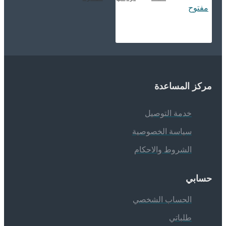
ركز المساعدة
خدمة التوصيل
سياسة الخصوصية
الشروط والاحكام
سابي
الحساب الشخصي
طلباتي