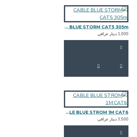
CABLE BLUE STORM CAT5 305m
1,0 دينار عراقي
CABLE BLUE STROM 1M CAT6
3,5 دينار عراقي