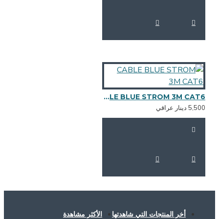
CABLE BLUE STROM 3M CAT6
5,5 دينار عراقي
أخر المنتجات التي شاهدتها
الأكثر مشاهدة