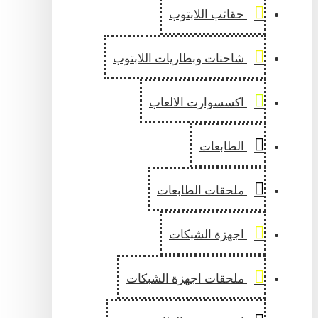
حقائب اللابتوب
شاحنات وبطاريات اللابتوب
اكسسوارت الالعاب
الطابعات
ملحقات الطابعات
اجهزة الشبكات
ملحقات اجهزة الشبكات