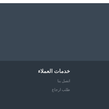
خدمات العملاء
اتصل بنا
طلب ارجاع