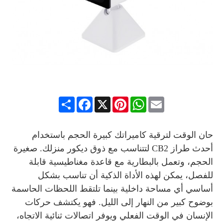
Share
Facebook
Pinterest
X
WhatsApp
Email
حان الوقت لترقية كاميراتك كبيرة الحجم باستخدام
أحدث طراز CB2 لتتناسب مع ذوق ديكور منزلك. صغيرة
الحجم، وتعمل بالبطارية مع قاعدة مغناطيسية قابلة
للفصل، يمكن لهذه الأداة الذكية أن تناسب بشكل
أساسي أي مساحة داخلية بينما تلتقط اللحظات الحاسمة
بوضوح كبير من النهار إلى الليل. فهو يكتشف حركات
الإنسان في الوقت الفعلي ويوفر اتصالات ثنائية الاتجاه،