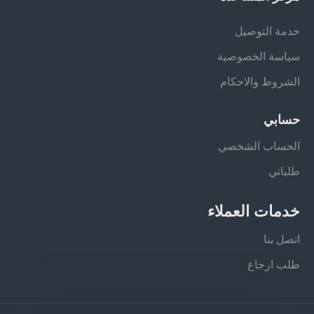
خدمة التوصيل
سياسة الخصوصية
الشروط والاحكام
حسابي
الحساب الشخصي
طلباتي
خدمات العملاء
اتصل بنا
طلب ارجاع