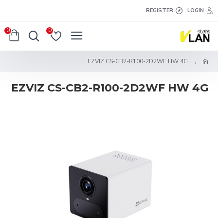
REGISTER
LOGIN
0
0
EZVIZ CS-CB2-R100-2D2WF HW 4G
EZVIZ CS-CB2-R100-2D2WF HW 4G